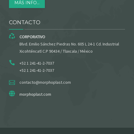
MÁS INFO...
CONTACTO
CORPORATIVO
Blvd. Emilio Sánchez Piedras No. 605 L 24-1 Cd. Industrial
Xicohténcatl C.P 90434 / Tlaxcala / México
+52 1 241-41-2-7037
+52 1 241-41-2-7037
contacto@morphoplast.com
morphoplast.com