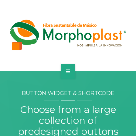
HOME
BUTTON WIDGET & SHORTCODE
CUBREBOCAS
Choose from a large
CORPORATIVO
collection of
PRODUCTOS
predesigned buttons