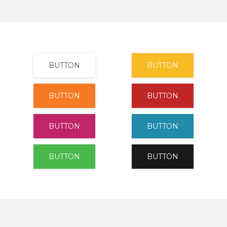
BUTTON
BUTTON
BUTTON
BUTTON
BUTTON
BUTTON
BUTTON
BUTTON