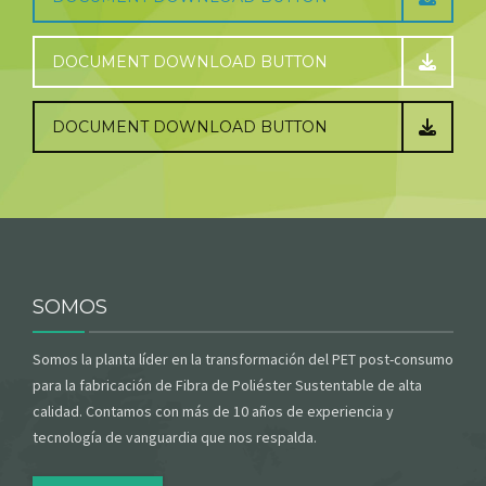
DOCUMENT DOWNLOAD BUTTON
DOCUMENT DOWNLOAD BUTTON
SOMOS
Somos la planta líder en la transformación del PET post-consumo
para la fabricación de Fibra de Poliéster Sustentable de alta
calidad. Contamos con más de 10 años de experiencia y
tecnología de vanguardia que nos respalda.