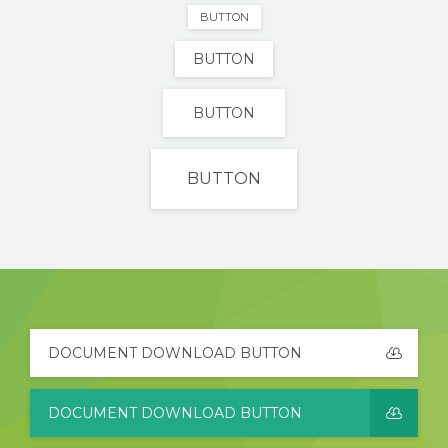
BUTTON
BUTTON
BUTTON
BUTTON
DOCUMENT DOWNLOAD BUTTON
DOCUMENT DOWNLOAD BUTTON