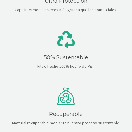
Ultra Protección
Capa intermedia 3 veces más gruesa que los comerciales.
50% Sustentable
Filtro hecho 100% hecho de PET.
Recuperable
Material recuperable mediante nuestro proceso sustentable.