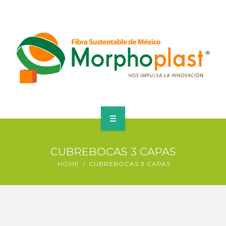
HOME
CUBREBOCAS 3 CAPAS
CUBREBOCAS
HOME
CUBREBOCAS 3 CAPAS
CORPORATIVO
PRODUCTOS