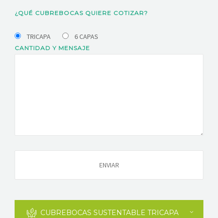
¿QUÉ CUBREBOCAS QUIERE COTIZAR?
TRICAPA
6 CAPAS
CANTIDAD Y MENSAJE
CUBREBOCAS SUSTENTABLE TRICAPA