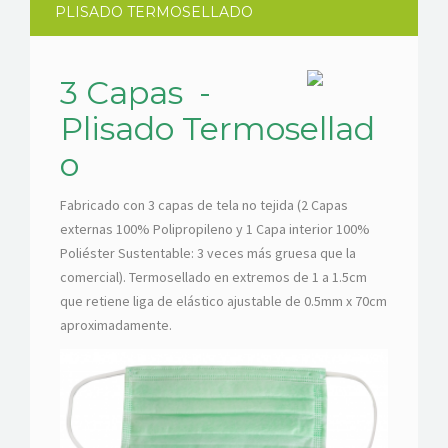
PLISADO TERMOSELLADO
3 Capas -
Plisado Termosellad
o
Fabricado con 3 capas de tela no tejida (2 Capas
externas 100% Polipropileno y 1 Capa interior 100%
Poliéster Sustentable: 3 veces más gruesa que la
comercial). Termosellado en extremos de 1 a 1.5cm
que retiene liga de elástico ajustable de 0.5mm x 70cm
aproximadamente.