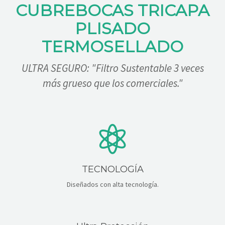
ALIANZAS
CUBREBOCAS TRICAPA
PLISADO
CONTACTO
TERMOSELLADO
ULTRA SEGURO: "Filtro Sustentable 3 veces
más grueso que los comerciales."
TECNOLOGÍA
Diseñados con alta tecnología.