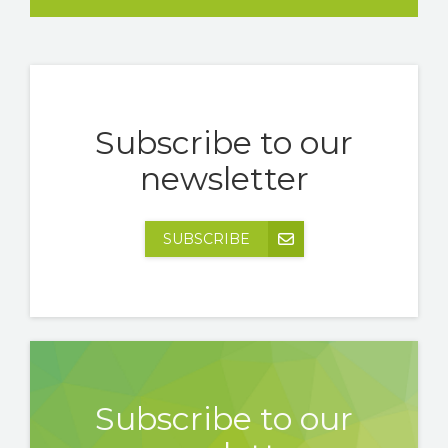
Subscribe to our
newsletter
SUBSCRIBE
Subscribe to our