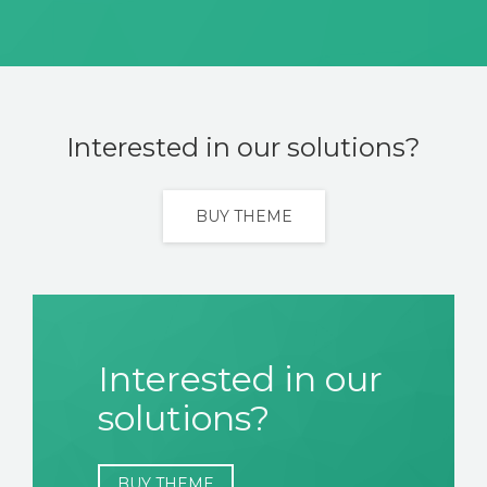
ALIANZAS
CONTACTO
Interested in our solutions?
BUY THEME
Interested in our
solutions?
BUY THEME