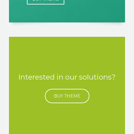
Interested in our solutions?
BUY THEME