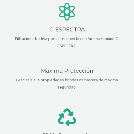
ALIANZAS
CONTACTO
C-ESPECTRA
Filtración efectiva por su recubierta con Antimicrobiano C-
ESPECTRA.
Máxima Protección
Gracias a sus propiedades brinda una barrera de máxima
seguridad.