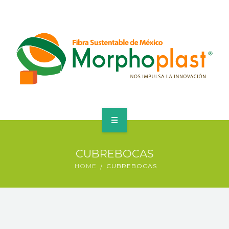
HOME
CUBREBOCAS
CUBREBOCAS
HOME
CUBREBOCAS
CORPORATIVO
PRODUCTOS