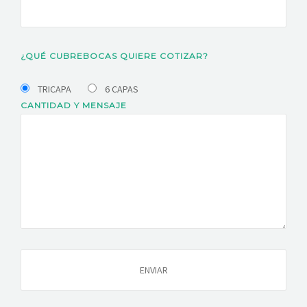
¿QUÉ CUBREBOCAS QUIERE COTIZAR?
TRICAPA
6 CAPAS
CANTIDAD Y MENSAJE