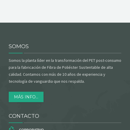
SOMOS
Somos la planta líder en la transformación del PET post-consumo
para la fabricación de Fibra de Poliéster Sustentable de alta
calidad. Contamos con más de 10 años de experiencia y
tecnología de vanguardia que nos respalda.
MÁS INFO...
CONTACTO