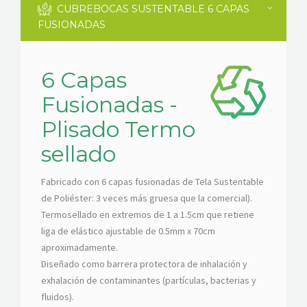
CUBREBOCAS SUSTENTABLE 6 CAPAS
FUSIONADAS
6 Capas
Fusionadas -
Plisado Termo
sellado
Fabricado con 6 capas fusionadas de Tela Sustentable
de Poliéster: 3 veces más gruesa que la comercial).
Termosellado en extremos de 1 a 1.5cm que retiene
liga de elástico ajustable de 0.5mm x 70cm
aproximadamente.
Diseñado como barrera protectora de inhalación y
exhalación de contaminantes (partículas, bacterias y
fluidos).