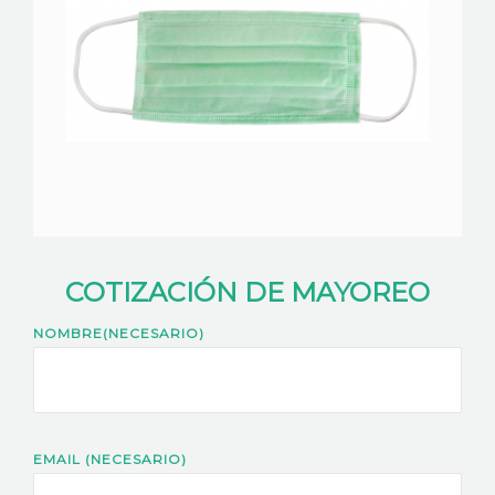
COTIZACIÓN DE MAYOREO
NOMBRE(NECESARIO)
EMAIL (NECESARIO)