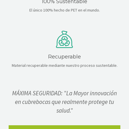
100% Sustentable
El único 100% hecho de PET en el mundo.
Recuperable
Material recuperable mediante nuestro proceso sustentable.
MÁXIMA SEGURIDAD: "La Mayor innovación
en cubrebocas que realmente protege tu
salud."