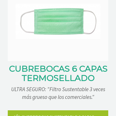
CUBREBOCAS 6 CAPAS
TERMOSELLADO
ULTRA SEGURO: "Filtro Sustentable 3 veces
más grueso que los comerciales."