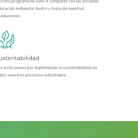
estro programa RE-EDUCA comparte con las escuelas
ucación ambiental dentro y fuera de nuestras
stalaciones.
ustentabilidad
s esforzamos por implementar la sustentabilidad en
dos nuestros procesos industriales.