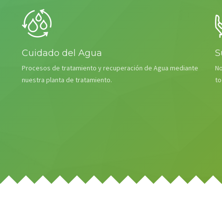
Cuidado del Agua
S
Procesos de tratamiento y recuperación de Agua mediante
No
nuestra planta de tratamiento.
to