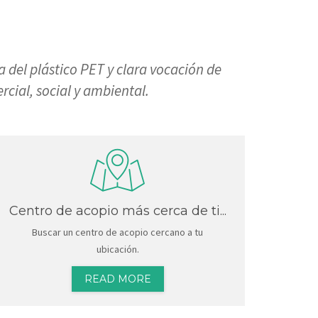
 del plástico PET y clara vocación de
cial, social y ambiental.
Centro de acopio más cerca de ti...
Buscar un centro de acopio cercano a tu
ubicación.
READ MORE