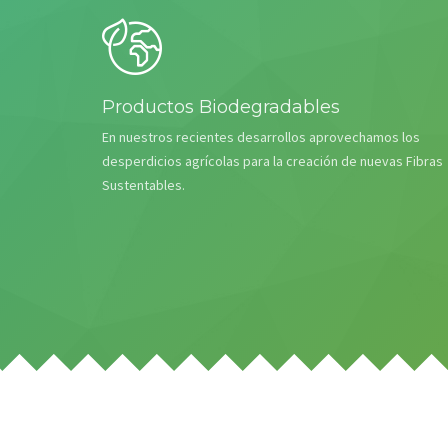
Productos Biodegradables
En nuestros recientes desarrollos aprovechamos los
desperdicios agrícolas para la creación de nuevas Fibras
Sustentables.