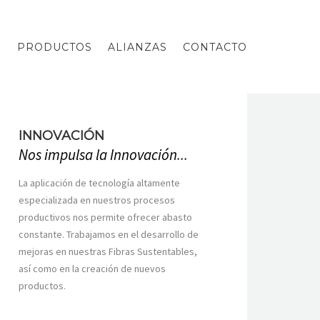
O
PRODUCTOS
ALIANZAS
CONTACTO
INNOVACIÓN
Nos
impulsa
la Innovación
...
La aplicación de tecnología altamente
especializada en nuestros procesos
productivos nos permite ofrecer abasto
constante. Trabajamos en el desarrollo de
mejoras en nuestras Fibras Sustentables,
así como en la creación de nuevos
productos.