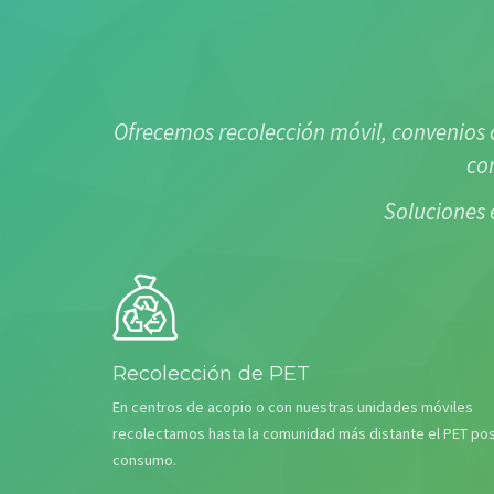
Ofrecemos recolección móvil, convenios c
co
Soluciones 
Recolección de PET
En centros de acopio o con nuestras unidades móviles
recolectamos hasta la comunidad más distante el PET pos
consumo.