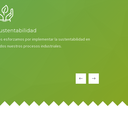
ustentabilidad
s esforzamos por implementar la sustentabilidad en
dos nuestros procesos industriales.