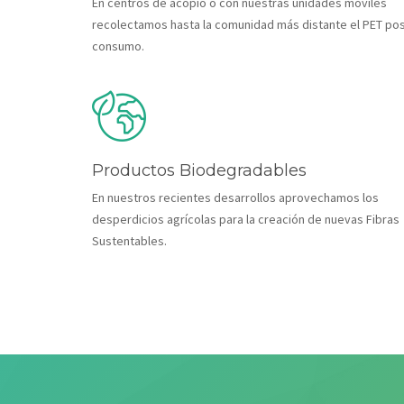
En centros de acopio o con nuestras unidades móviles
recolectamos hasta la comunidad más distante el PET pos
consumo.
Productos Biodegradables
En nuestros recientes desarrollos aprovechamos los
desperdicios agrícolas para la creación de nuevas Fibras
Sustentables.