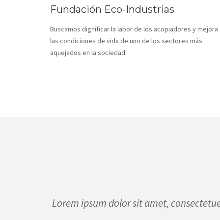
Fundación Eco-Industrias
Buscamos dignificar la labor de los acopiadores y mejora
las condiciones de vida de uno de los sectores más
aquejados en la sociedad.
Lorem ipsum dolor sit amet, consectetuer