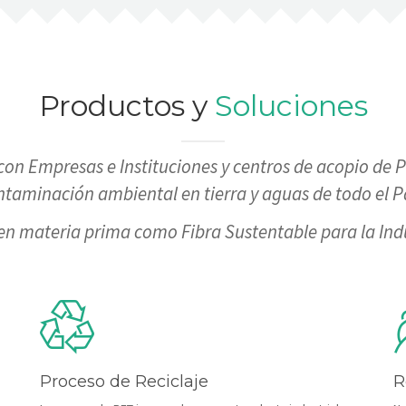
Productos y
Soluciones
on Empresas e Instituciones y centros de acopio de P
ntaminación ambiental en tierra y aguas de todo el Pa
en materia prima como Fibra Sustentable para la Indus
Proceso de Reciclaje
R