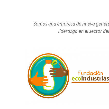
Somos una empresa de nueva generació
liderazgo en el sector d