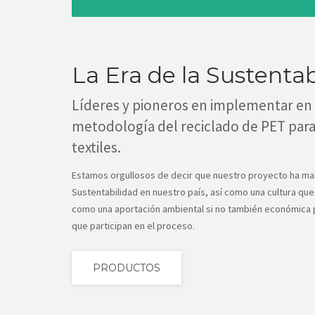
La Era de la Sustentab
Líderes y pioneros en implementar en 
metodología del reciclado de PET par
textiles.
Estamos orgullosos de decir que nuestro proyecto ha ma
Sustentabilidad en nuestro país, así como una cultura que
como una aportación ambiental si no también económica 
que participan en el proceso.
PRODUCTOS