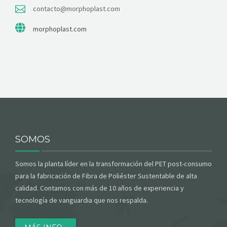
contacto@morphoplast.com
morphoplast.com
SOMOS
Somos la planta líder en la transformación del PET post-consumo
para la fabricación de Fibra de Poliéster Sustentable de alta
calidad. Contamos con más de 10 años de experiencia y
tecnología de vanguardia que nos respalda.