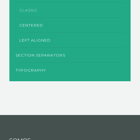
CLASSIC
CENTERED
LEFT ALIGNED
SECTION SEPARATORS
TYPOGRAPHY