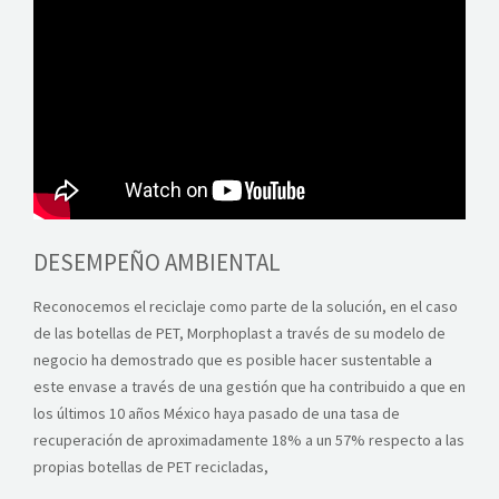
ALIANZAS
CONTACTO
DESEMPEÑO AMBIENTAL
Reconocemos el reciclaje como parte de la solución, en el caso
de las botellas de PET, Morphoplast a través de su modelo de
negocio ha demostrado que es posible hacer sustentable a
este envase a través de una gestión que ha contribuido a que en
los últimos 10 años México haya pasado de una tasa de
recuperación de aproximadamente 18% a un 57% respecto a las
propias botellas de PET recicladas,