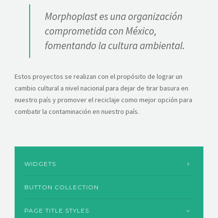
Morphoplast es una organización
comprometida con México,
fomentando la cultura ambiental.
Estos proyectos se realizan con el propósito de lograr un
cambio cultural a nivel nacional para dejar de tirar basura en
nuestro país y promover el reciclaje como mejor opción para
combatir la contaminación en nuestro país.
WIDGETS
BUTTON COLLECTION
PAGE TITLE STYLES